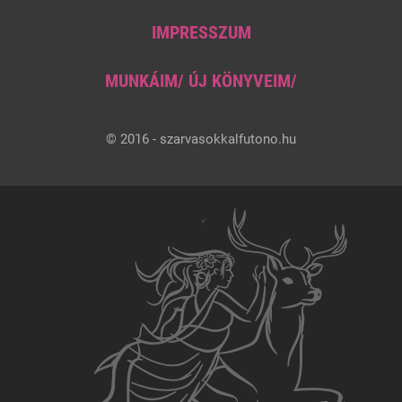
IMPRESSZUM
MUNKÁIM/ ÚJ KÖNYVEIM/
© 2016 - szarvasokkalfutono.hu