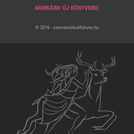
MUNKÁIM/ ÚJ KÖNYVEIM/
© 2016 - szarvasokkalfutono.hu