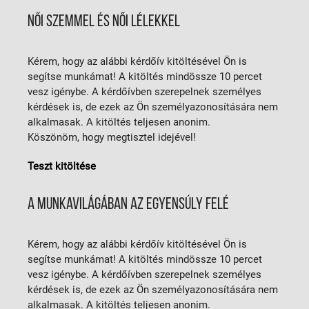
NŐI SZEMMEL ÉS NŐI LÉLEKKEL
Kérem, hogy az alábbi kérdőív kitöltésével Ön is
segítse munkámat! A kitöltés mindössze 10 percet
vesz igénybe. A kérdőívben szerepelnek személyes
kérdések is, de ezek az Ön személyazonosítására nem
alkalmasak. A kitöltés teljesen anonim.
Köszönöm, hogy megtisztel idejével!
Teszt kitöltése
A MUNKAVILÁGÁBAN AZ EGYENSÚLY FELÉ
Kérem, hogy az alábbi kérdőív kitöltésével Ön is
segítse munkámat! A kitöltés mindössze 10 percet
vesz igénybe. A kérdőívben szerepelnek személyes
kérdések is, de ezek az Ön személyazonosítására nem
alkalmasak. A kitöltés teljesen anonim.