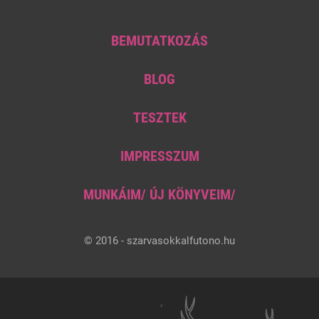
BEMUTATKOZÁS
BLOG
TESZTEK
IMPRESSZUM
MUNKÁIM/ ÚJ KÖNYVEIM/
© 2016 - szarvasokkalfutono.hu