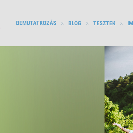
BEMUTATKOZÁS
BLOG
TESZTEK
I