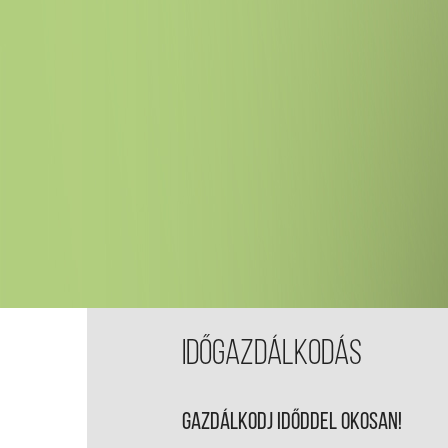
IDŐGAZDÁLKODÁS
GAZDÁLKODJ IDŐDDEL OKOSAN!